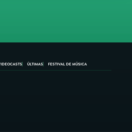
VIDEOCASTS
ÚLTIMAS
FESTIVAL DE MÚSICA