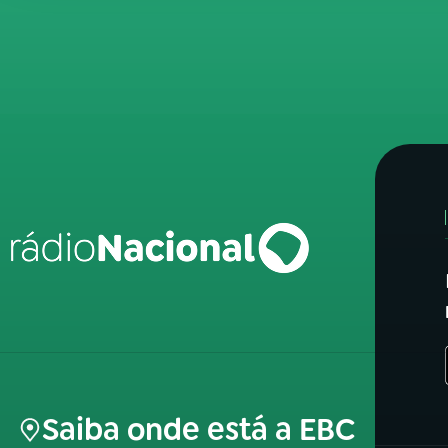
Saiba onde está a EBC