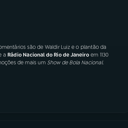
mentários são de Waldir Luiz e o plantão da
e a
Rádio Nacional do Rio de Janeiro
em 1130
 emoções de mais um
Show de Bola Nacional
.