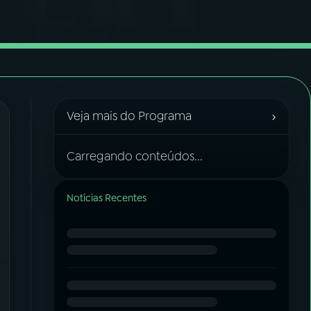
›
Veja mais do Programa
Carregando conteúdos...
Notícias Recentes