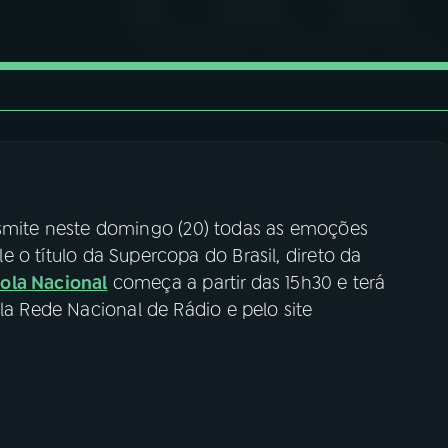
smite neste domingo (20) todas as emoções
le o título da Supercopa do Brasil, direto da
ola Nacional
começa a partir das 15h30 e terá
la Rede Nacional de Rádio e pelo site