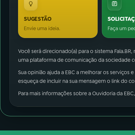
SUGESTÃO
SOLICITA
Envie uma ideia.
Faça um pe
Você será direcionado(a) para o sistema Fala.BR,
uma plataforma de comunicação da sociedade co
Sua opinião ajuda a EBC a melhorar os serviços e
esqueça de incluir na sua mensagem o link do c
Para mais informações sobre a Ouvidoria da EBC