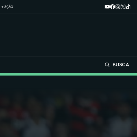
ormação
BUSCA
Buscar