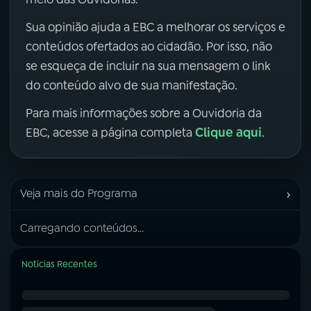
Sua opinião ajuda a EBC a melhorar os serviços e
conteúdos ofertados ao cidadão. Por isso, não
se esqueça de incluir na sua mensagem o link
do conteúdo alvo de sua manifestação.
Para mais informações sobre a Ouvidoria da
Clique aqui
EBC, acesse a página completa
.
›
Veja mais do Programa
Carregando conteúdos...
Notícias Recentes