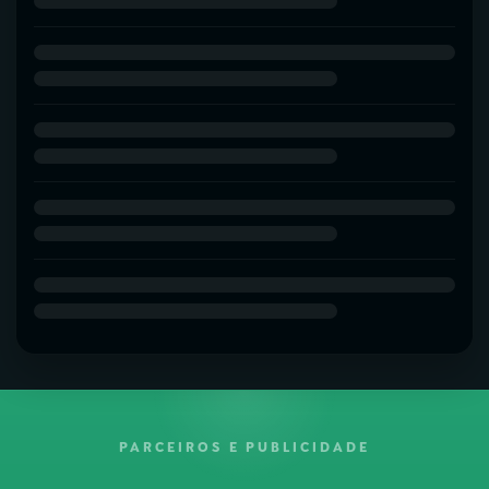
PARCEIROS E PUBLICIDADE