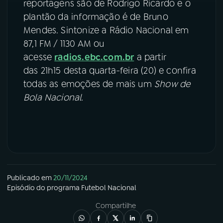
reportagens são de Rodrigo Ricardo e o
plantão da informação é de Bruno
Mendes. Sintonize a Rádio Nacional em
87,1 FM / 1130 AM ou
acesse
radios.ebc.com.br
a partir
das 21h15 desta quarta-feira (20) e confira
todas as emoções de mais um
Show de
Bola Nacional
.
Publicado em
20/11/2024
Episódio
do programa
Futebol Nacional
Compartilhe