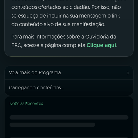
conteúdos ofertados ao cidadão. Por isso, não
se esqueça de incluir na sua mensagem o link
do conteúdo alvo de sua manifestação.
Para mais informações sobre a Ouvidoria da
Clique aqui
EBC, acesse a página completa
.
›
Veja mais do Programa
Carregando conteúdos...
Notícias Recentes