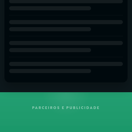
PARCEIROS E PUBLICIDADE