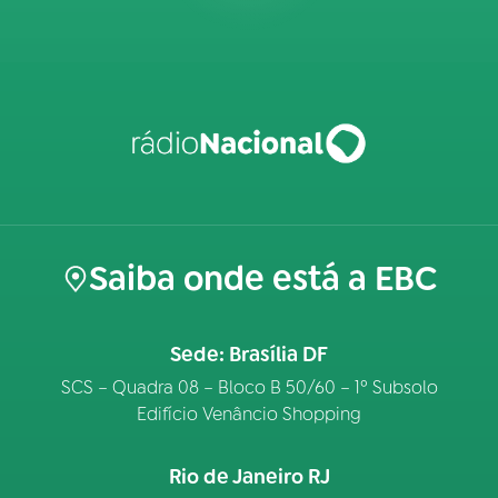
Saiba onde está a EBC
Sede: Brasília DF
SCS – Quadra 08 – Bloco B 50/60 – 1º Subsolo
Edifício Venâncio Shopping
Rio de Janeiro RJ