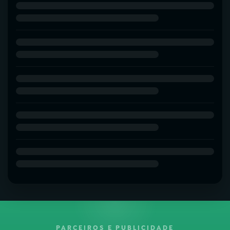
PARCEIROS E PUBLICIDADE