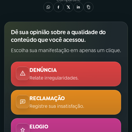
Dê sua opinião sobre a qualidade do
conteúdo que você acessou.
Escolha sua manifestação em apenas um clique.
DENÚNCIA
Relate irregularidades.
RECLAMAÇÃO
Registre sua insatisfação.
ELOGIO