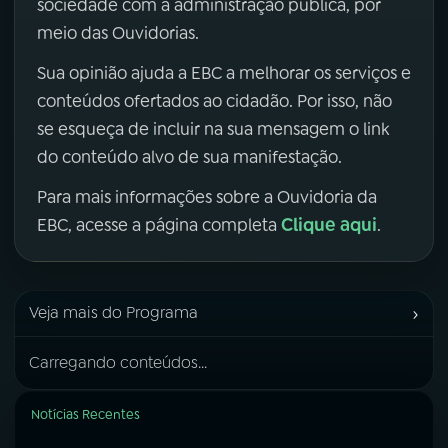
sociedade com a administração pública, por
meio das Ouvidorias.
Sua opinião ajuda a EBC a melhorar os serviços e
conteúdos ofertados ao cidadão. Por isso, não
se esqueça de incluir na sua mensagem o link
do conteúdo alvo de sua manifestação.
Para mais informações sobre a Ouvidoria da
Clique aqui
EBC, acesse a página completa
.
›
Veja mais do Programa
Carregando conteúdos...
Notícias Recentes