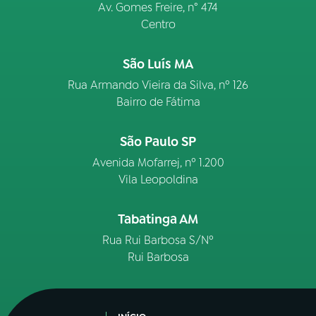
Av. Gomes Freire, n° 474
Centro
São Luís MA
Rua Armando Vieira da Silva, nº 126
Bairro de Fátima
São Paulo SP
Avenida Mofarrej, nº 1.200
Vila Leopoldina
Tabatinga AM
Rua Rui Barbosa S/Nº
Rui Barbosa