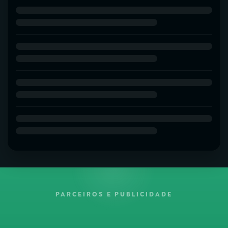
PARCEIROS E PUBLICIDADE