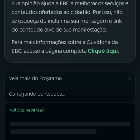
Sua opinião ajuda a EBC a melhorar os serviços e
conteúdos ofertados ao cidadão. Por isso, não
se esqueça de incluir na sua mensagem o link
do conteúdo alvo de sua manifestação.
Para mais informações sobre a Ouvidoria da
Clique aqui
EBC, acesse a página completa
.
›
Veja mais do Programa
Carregando conteúdos...
Notícias Recentes