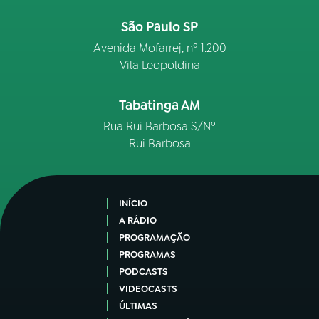
São Paulo SP
Avenida Mofarrej, nº 1.200
Vila Leopoldina
Tabatinga AM
Rua Rui Barbosa S/Nº
Rui Barbosa
INÍCIO
A RÁDIO
PROGRAMAÇÃO
PROGRAMAS
PODCASTS
VIDEOCASTS
ÚLTIMAS