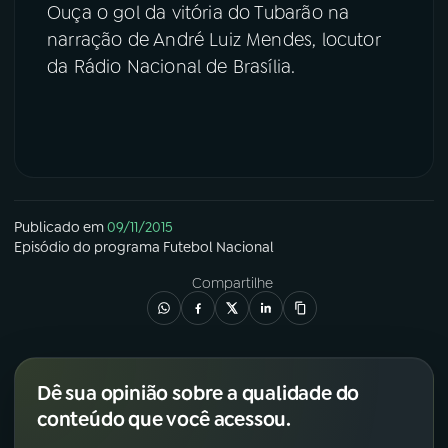
Ouça o gol da vitória do Tubarão na
narração de André Luiz Mendes, locutor
da Rádio Nacional de Brasília.
Publicado em
09/11/2015
Episódio
do programa
Futebol Nacional
Compartilhe
Dê sua opinião sobre a qualidade do
conteúdo que você acessou.