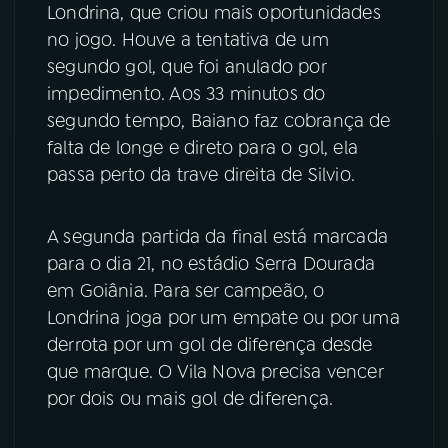
Londrina, que criou mais oportunidades
no jogo. Houve a tentativa de um
segundo gol, que foi anulado por
impedimento. Aos 33 minutos do
segundo tempo, Baiano faz cobrança de
falta de longe e direto para o gol, ela
passa perto da trave direita de Silvio.
A segunda partida da final está marcada
para o dia 21, no estádio Serra Dourada
em Goiânia. Para ser campeão, o
Londrina joga por um empate ou por uma
derrota por um gol de diferença desde
que marque. O Vila Nova precisa vencer
por dois ou mais gol de diferença.