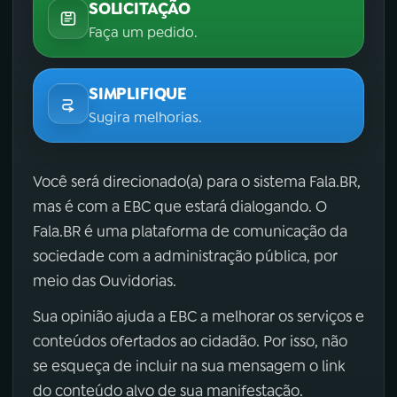
SOLICITAÇÃO
Faça um pedido.
SIMPLIFIQUE
Sugira melhorias.
Você será direcionado(a) para o sistema Fala.BR,
mas é com a EBC que estará dialogando. O
Fala.BR é uma plataforma de comunicação da
sociedade com a administração pública, por
meio das Ouvidorias.
Sua opinião ajuda a EBC a melhorar os serviços e
conteúdos ofertados ao cidadão. Por isso, não
se esqueça de incluir na sua mensagem o link
do conteúdo alvo de sua manifestação.