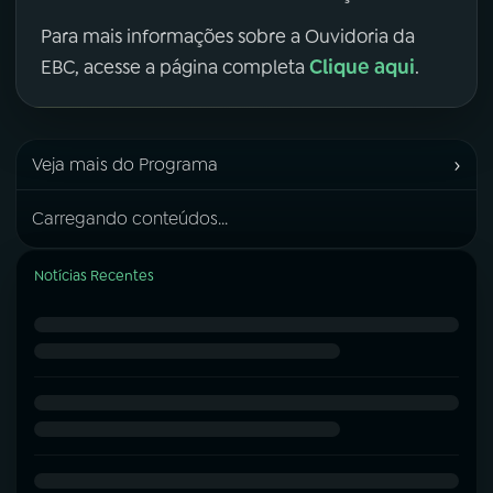
Para mais informações sobre a Ouvidoria da
Clique aqui
EBC, acesse a página completa
.
›
Veja mais do Programa
Carregando conteúdos...
Notícias Recentes