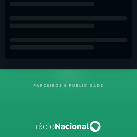
PARCEIROS E PUBLICIDADE