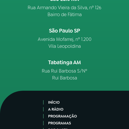
Rua Armando Vieira da Silva, nº 126
Bairro de Fátima
São Paulo SP
Avenida Mofarrej, nº 1.200
Vila Leopoldina
Tabatinga AM
Rua Rui Barbosa S/Nº
Rui Barbosa
INÍCIO
A RÁDIO
PROGRAMAÇÃO
PROGRAMAS