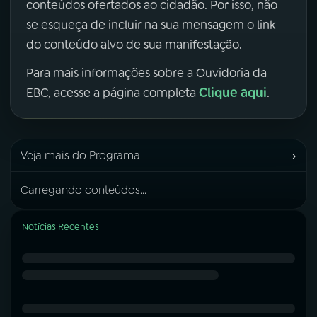
conteúdos ofertados ao cidadão. Por isso, não
se esqueça de incluir na sua mensagem o link
do conteúdo alvo de sua manifestação.
Para mais informações sobre a Ouvidoria da
Clique aqui
EBC, acesse a página completa
.
›
Veja mais do Programa
Carregando conteúdos...
Notícias Recentes