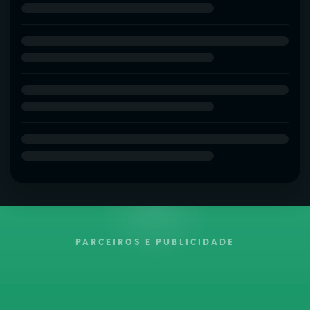
PARCEIROS E PUBLICIDADE