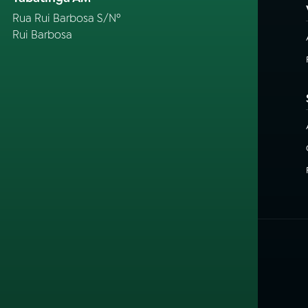
Rua Rui Barbosa S/Nº
Rui Barbosa