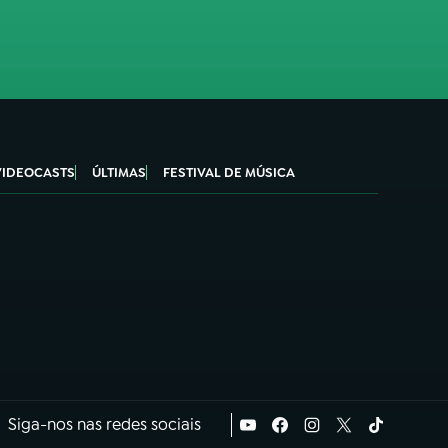
VIDEOCASTS
ÚLTIMAS
FESTIVAL DE MÚSICA
Siga-nos nas redes sociais