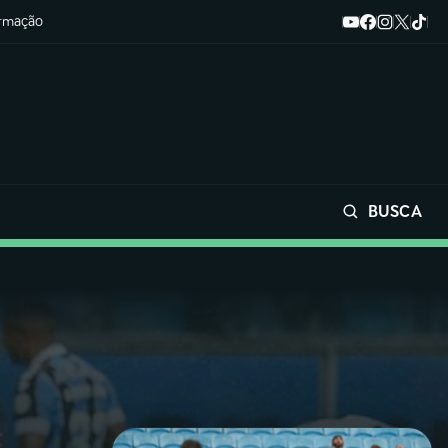
ormação
BUSCA
Buscar