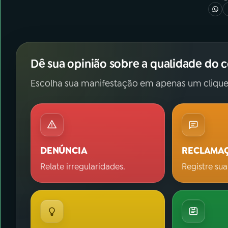
Dê sua opinião sobre a qualidade do 
Escolha sua manifestação em apenas um clique
DENÚNCIA
RECLAMA
Relate irregularidades.
Registre sua