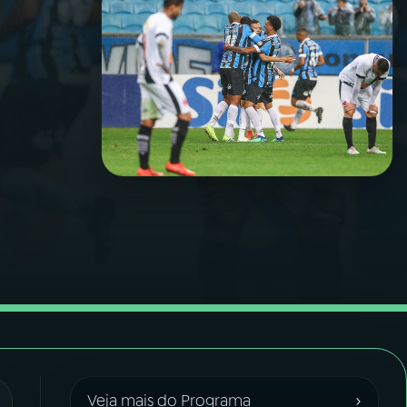
›
Veja mais do Programa