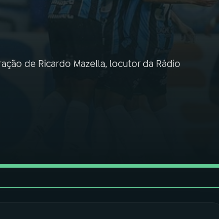
ração de Ricardo Mazella, locutor da Rádio