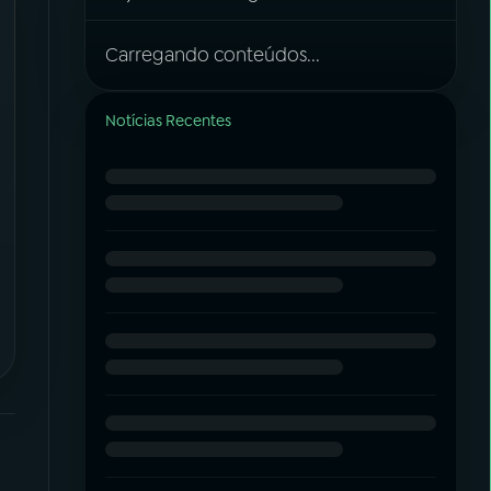
Carregando conteúdos...
Notícias Recentes