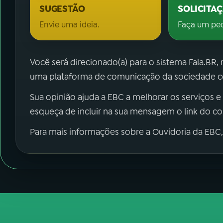
SUGESTÃO
SOLICITA
Envie uma ideia.
Faça um pe
Você será direcionado(a) para o sistema Fala.BR,
uma plataforma de comunicação da sociedade co
Sua opinião ajuda a EBC a melhorar os serviços e
esqueça de incluir na sua mensagem o link do c
Para mais informações sobre a Ouvidoria da EBC