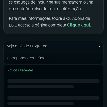
se esqueça de incluir na sua mensagem o link
do conteúdo alvo de sua manifestação.
Para mais informações sobre a Ouvidoria da
Clique aqui
EBC, acesse a página completa
.
›
Veja mais do Programa
Carregando conteúdos...
Notícias Recentes