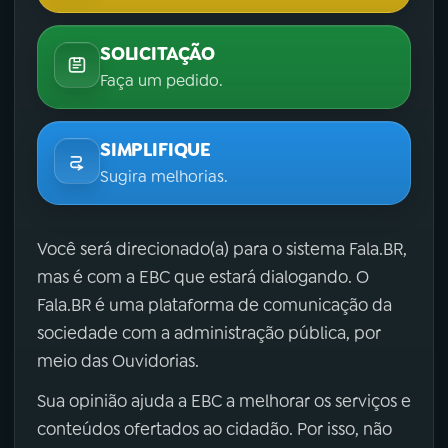
SOLICITAÇÃO
Faça um pedido.
SIMPLIFIQUE
Sugira melhorias.
Você será direcionado(a) para o sistema Fala.BR,
mas é com a EBC que estará dialogando. O
Fala.BR é uma plataforma de comunicação da
sociedade com a administração pública, por
meio das Ouvidorias.
Sua opinião ajuda a EBC a melhorar os serviços e
conteúdos ofertados ao cidadão. Por isso, não