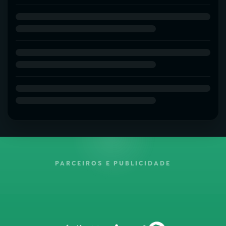
PARCEIROS E PUBLICIDADE