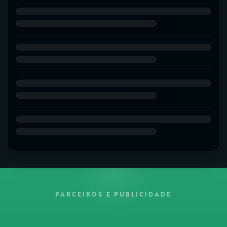
PARCEIROS E PUBLICIDADE