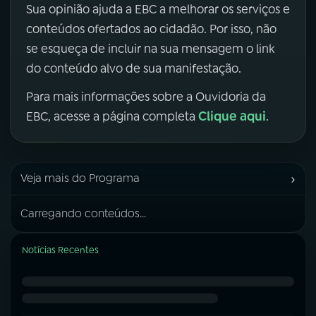
Sua opinião ajuda a EBC a melhorar os serviços e
conteúdos ofertados ao cidadão. Por isso, não
se esqueça de incluir na sua mensagem o link
do conteúdo alvo de sua manifestação.
Para mais informações sobre a Ouvidoria da
Clique aqui
EBC, acesse a página completa
.
›
Veja mais do Programa
Carregando conteúdos...
Notícias Recentes