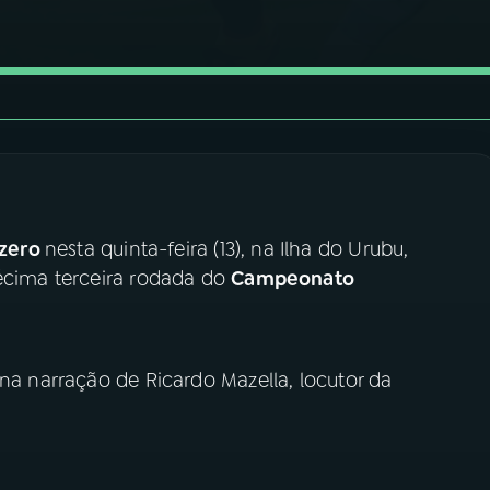
 zero
nesta quinta-feira (13), na Ilha do Urubu,
décima terceira rodada do
Campeonato
 na narração de Ricardo Mazella, locutor da