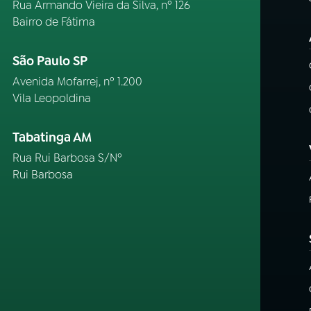
Rua Armando Vieira da Silva, nº 126
Bairro de Fátima
São Paulo SP
Avenida Mofarrej, nº 1.200
Vila Leopoldina
Tabatinga AM
Rua Rui Barbosa S/Nº
Rui Barbosa