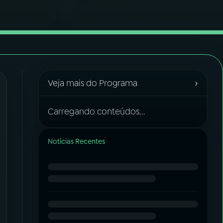
›
Veja mais do Programa
Carregando conteúdos...
Notícias Recentes