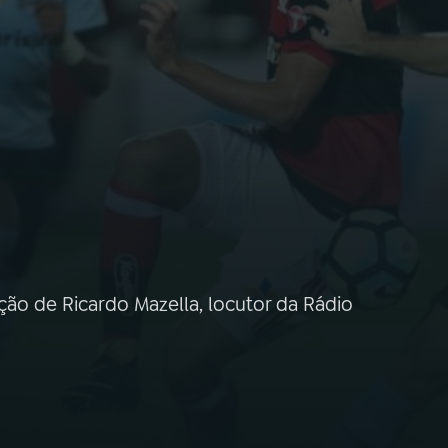
ação de Ricardo Mazella, locutor da Rádio