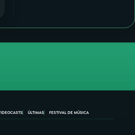
VIDEOCASTS
ÚLTIMAS
FESTIVAL DE MÚSICA