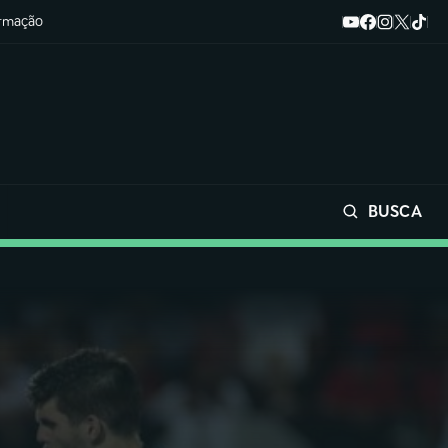
ormação
BUSCA
Buscar