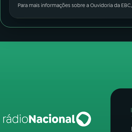
Para mais informações sobre a Ouvidoria da EBC