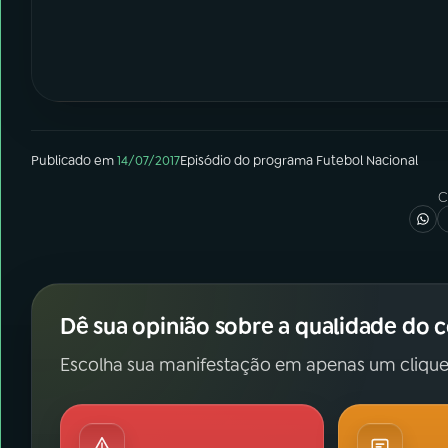
Publicado em
14/07/2017
Episódio
do programa
Futebol Nacional
C
Dê sua opinião sobre a qualidade do 
Escolha sua manifestação em apenas um clique