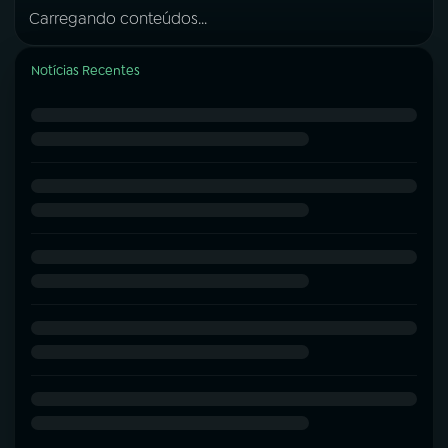
Carregando conteúdos...
Notícias Recentes