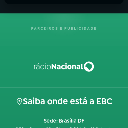
PARCEIROS E PUBLICIDADE
Saiba onde está a EBC
Sede: Brasília DF