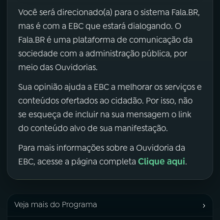
Você será direcionado(a) para o sistema Fala.BR,
mas é com a EBC que estará dialogando. O
Fala.BR é uma plataforma de comunicação da
sociedade com a administração pública, por
meio das Ouvidorias.
Sua opinião ajuda a EBC a melhorar os serviços e
conteúdos ofertados ao cidadão. Por isso, não
se esqueça de incluir na sua mensagem o link
do conteúdo alvo de sua manifestação.
Para mais informações sobre a Ouvidoria da
Clique aqui
EBC, acesse a página completa
.
›
Veja mais do Programa