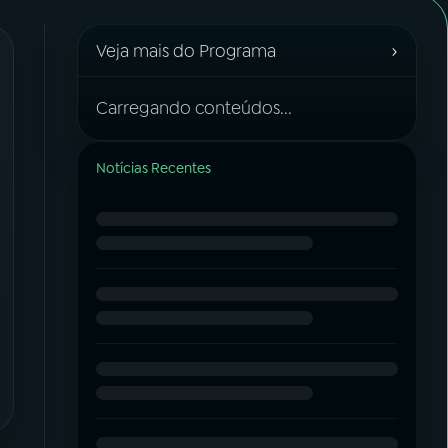
›
Veja mais do Programa
Carregando conteúdos...
Notícias Recentes