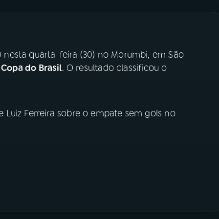
nesta quarta-feira (30) no Morumbi, em São
a
Copa do Brasil
. O resultado classificou o
 Luiz Ferreira sobre o empate sem gols no