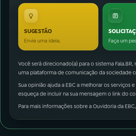
SUGESTÃO
SOLICITA
Envie uma ideia.
Faça um pe
Você será direcionado(a) para o sistema Fala.BR,
uma plataforma de comunicação da sociedade co
Sua opinião ajuda a EBC a melhorar os serviços e
esqueça de incluir na sua mensagem o link do c
Para mais informações sobre a Ouvidoria da EBC