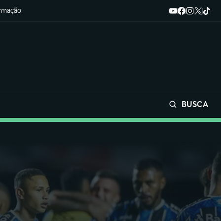
ormação
BUSCA
Buscar