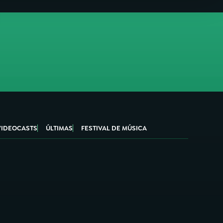
VIDEOCASTS
ÚLTIMAS
FESTIVAL DE MÚSICA