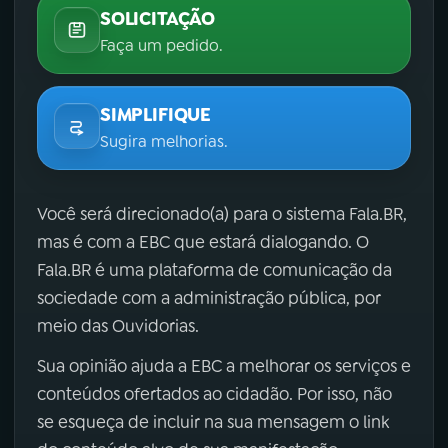
SOLICITAÇÃO
Faça um pedido.
SIMPLIFIQUE
Sugira melhorias.
Você será direcionado(a) para o sistema Fala.BR,
mas é com a EBC que estará dialogando. O
Fala.BR é uma plataforma de comunicação da
sociedade com a administração pública, por
meio das Ouvidorias.
Sua opinião ajuda a EBC a melhorar os serviços e
conteúdos ofertados ao cidadão. Por isso, não
se esqueça de incluir na sua mensagem o link