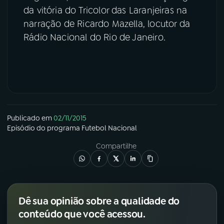
da vitória do Tricolor das Laranjeiras na
narração de Ricardo Mazella, locutor da
Rádio Nacional do Rio de Janeiro.
Publicado em
02/11/2015
Episódio
do programa
Futebol Nacional
Compartilhe
Dê sua opinião sobre a qualidade do
conteúdo que você acessou.