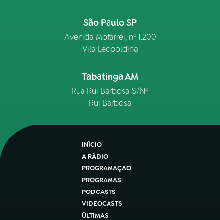
São Paulo SP
Avenida Mofarrej, nº 1.200
Vila Leopoldina
Tabatinga AM
Rua Rui Barbosa S/Nº
Rui Barbosa
INÍCIO
A RÁDIO
PROGRAMAÇÃO
PROGRAMAS
PODCASTS
VIDEOCASTS
ÚLTIMAS