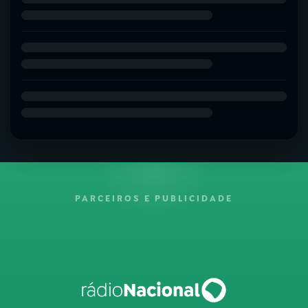
PARCEIROS E PUBLICIDADE