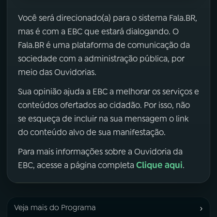
Você será direcionado(a) para o sistema Fala.BR,
mas é com a EBC que estará dialogando. O
Fala.BR é uma plataforma de comunicação da
sociedade com a administração pública, por
meio das Ouvidorias.
Sua opinião ajuda a EBC a melhorar os serviços e
conteúdos ofertados ao cidadão. Por isso, não
se esqueça de incluir na sua mensagem o link
do conteúdo alvo de sua manifestação.
Para mais informações sobre a Ouvidoria da
Clique aqui
EBC, acesse a página completa
.
›
Veja mais do Programa