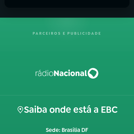
PARCEIROS E PUBLICIDADE
Saiba onde está a EBC
Sede: Brasília DF