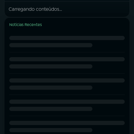
Carregando conteúdos...
Notícias Recentes