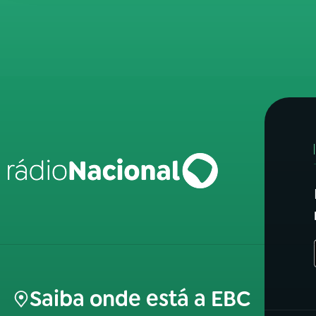
Saiba onde está a EBC