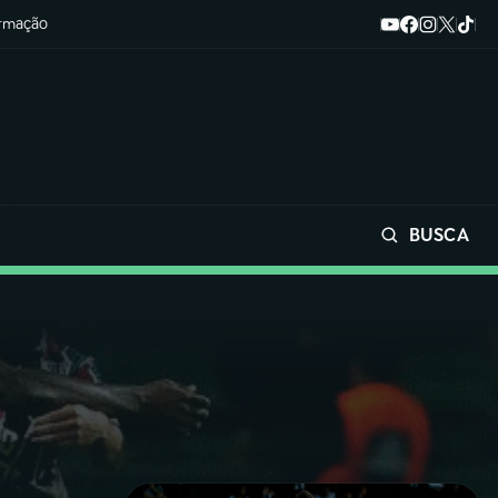
ormação
BUSCA
Buscar