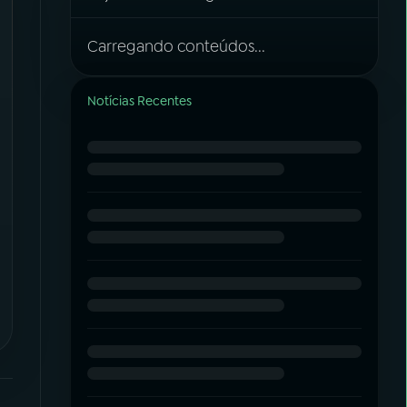
Carregando conteúdos...
Notícias Recentes