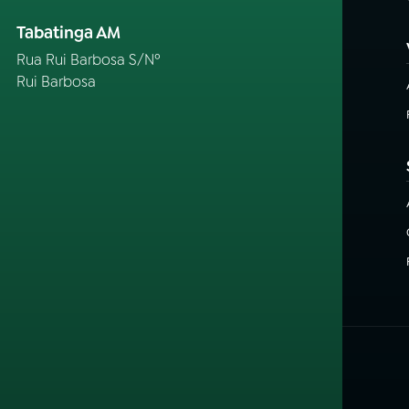
Tabatinga AM
Rua Rui Barbosa S/Nº
Rui Barbosa