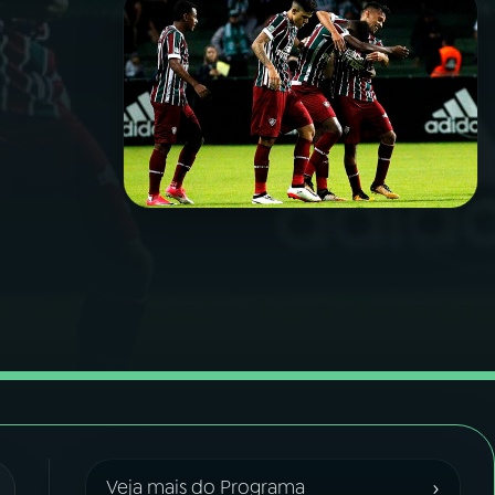
›
Veja mais do Programa