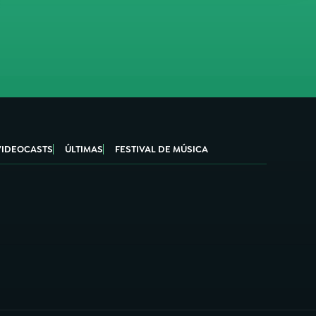
VIDEOCASTS
ÚLTIMAS
FESTIVAL DE MÚSICA