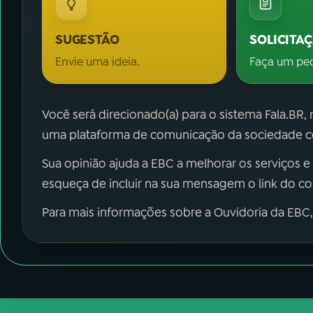
SUGESTÃO
SOLICITA
Envie uma ideia.
Faça um pe
Você será direcionado(a) para o sistema Fala.BR,
uma plataforma de comunicação da sociedade co
Sua opinião ajuda a EBC a melhorar os serviços e
esqueça de incluir na sua mensagem o link do c
Para mais informações sobre a Ouvidoria da EBC