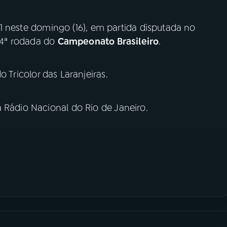
 1 neste domingo (16), em partida disputada no
 14ª rodada do
Campeonato Brasileiro
.
o Tricolor das Laranjeiras.
 Rádio Nacional do Rio de Janeiro.