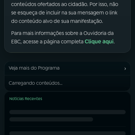
conteúdos ofertados ao cidadão. Por isso, não
se esqueça de incluir na sua mensagem o link
do conteúdo alvo de sua manifestação.
Para mais informações sobre a Ouvidoria da
Clique aqui
EBC, acesse a página completa
.
›
Veja mais do Programa
Carregando conteúdos...
Notícias Recentes