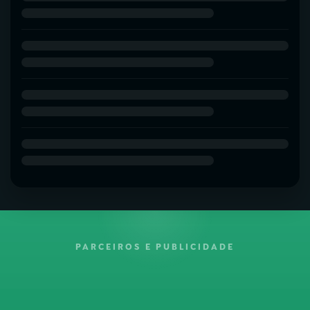
PARCEIROS E PUBLICIDADE