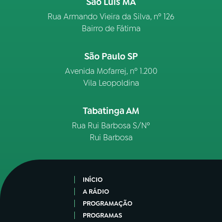
São Luís MA
Rua Armando Vieira da Silva, nº 126
Bairro de Fátima
São Paulo SP
Avenida Mofarrej, nº 1.200
Vila Leopoldina
Tabatinga AM
Rua Rui Barbosa S/Nº
Rui Barbosa
INÍCIO
A RÁDIO
PROGRAMAÇÃO
PROGRAMAS