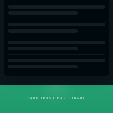
PARCEIROS E PUBLICIDADE