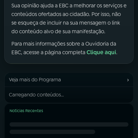
Sua opinião ajuda a EBC a melhorar os serviços e
conteúdos ofertados ao cidadão. Por isso, não
se esqueça de incluir na sua mensagem o link
do conteúdo alvo de sua manifestação.
Para mais informações sobre a Ouvidoria da
Clique aqui
EBC, acesse a página completa
.
›
Veja mais do Programa
Carregando conteúdos...
Notícias Recentes