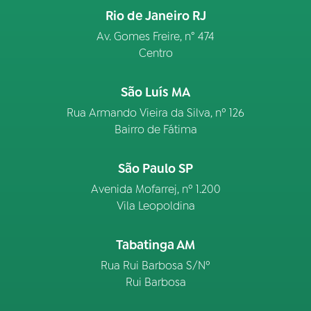
Rio de Janeiro RJ
Av. Gomes Freire, n° 474
Centro
São Luís MA
Rua Armando Vieira da Silva, nº 126
Bairro de Fátima
São Paulo SP
Avenida Mofarrej, nº 1.200
Vila Leopoldina
Tabatinga AM
Rua Rui Barbosa S/Nº
Rui Barbosa