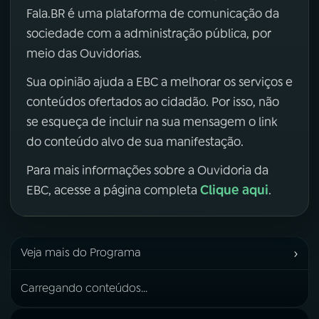
Fala.BR é uma plataforma de comunicação da
sociedade com a administração pública, por
meio das Ouvidorias.
Sua opinião ajuda a EBC a melhorar os serviços e
conteúdos ofertados ao cidadão. Por isso, não
se esqueça de incluir na sua mensagem o link
do conteúdo alvo de sua manifestação.
Para mais informações sobre a Ouvidoria da
Clique aqui
EBC, acesse a página completa
.
›
Veja mais do Programa
Carregando conteúdos...