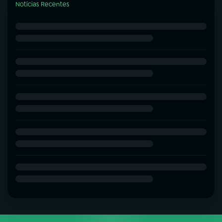
Notícias Recentes