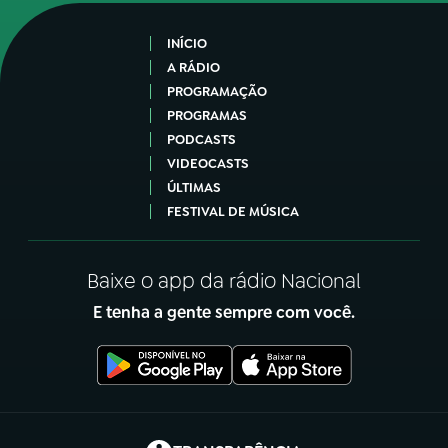
INÍCIO
A RÁDIO
PROGRAMAÇÃO
PROGRAMAS
PODCASTS
VIDEOCASTS
ÚLTIMAS
FESTIVAL DE MÚSICA
Baixe o app da rádio Nacional
E tenha a gente sempre com você.