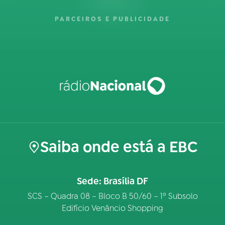
PARCEIROS E PUBLICIDADE
Saiba onde está a EBC
Sede: Brasília DF
SCS – Quadra 08 – Bloco B 50/60 – 1º Subsolo
Edifício Venâncio Shopping