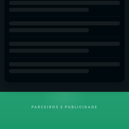
PARCEIROS E PUBLICIDADE