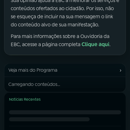
Sua opinião ajuda a EBC a melhorar os serviços e
conteúdos ofertados ao cidadão. Por isso, não
se esqueça de incluir na sua mensagem o link
do conteúdo alvo de sua manifestação.
Para mais informações sobre a Ouvidoria da
Clique aqui
EBC, acesse a página completa
.
›
Veja mais do Programa
Carregando conteúdos...
Notícias Recentes