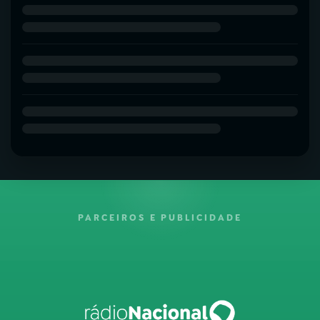
PARCEIROS E PUBLICIDADE