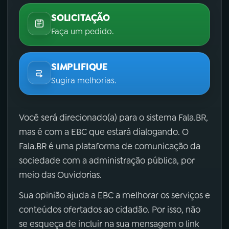
SOLICITAÇÃO
Faça um pedido.
SIMPLIFIQUE
Sugira melhorias.
Você será direcionado(a) para o sistema Fala.BR,
mas é com a EBC que estará dialogando. O
Fala.BR é uma plataforma de comunicação da
sociedade com a administração pública, por
meio das Ouvidorias.
Sua opinião ajuda a EBC a melhorar os serviços e
conteúdos ofertados ao cidadão. Por isso, não
se esqueça de incluir na sua mensagem o link