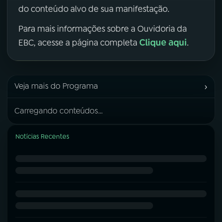
do conteúdo alvo de sua manifestação.
Para mais informações sobre a Ouvidoria da
Clique aqui
EBC, acesse a página completa
.
›
Veja mais do Programa
Carregando conteúdos...
Notícias Recentes