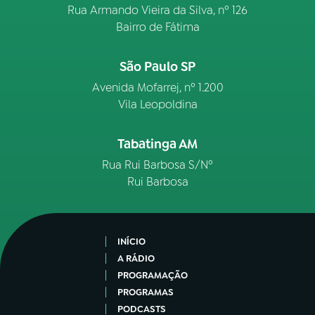
Rua Armando Vieira da Silva, nº 126
Bairro de Fátima
São Paulo SP
Avenida Mofarrej, nº 1.200
Vila Leopoldina
Tabatinga AM
Rua Rui Barbosa S/Nº
Rui Barbosa
INÍCIO
A RÁDIO
PROGRAMAÇÃO
PROGRAMAS
PODCASTS