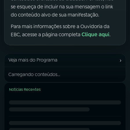
se esqueça de incluir na sua mensagem o link
do conteúdo alvo de sua manifestação.
Para mais informações sobre a Ouvidoria da
Clique aqui
EBC, acesse a página completa
.
›
Veja mais do Programa
Carregando conteúdos...
Notícias Recentes