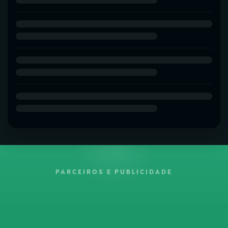
PARCEIROS E PUBLICIDADE