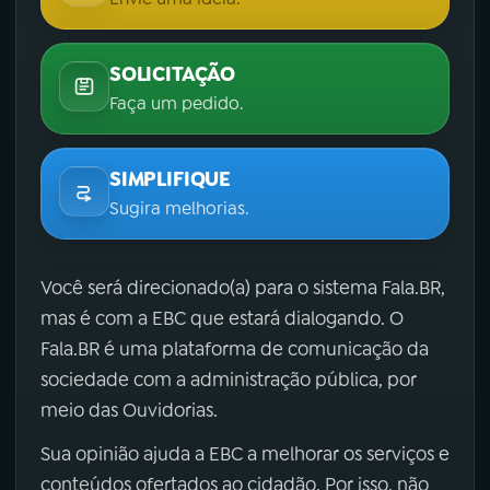
SOLICITAÇÃO
Faça um pedido.
SIMPLIFIQUE
Sugira melhorias.
Você será direcionado(a) para o sistema Fala.BR,
mas é com a EBC que estará dialogando. O
Fala.BR é uma plataforma de comunicação da
sociedade com a administração pública, por
meio das Ouvidorias.
Sua opinião ajuda a EBC a melhorar os serviços e
conteúdos ofertados ao cidadão. Por isso, não