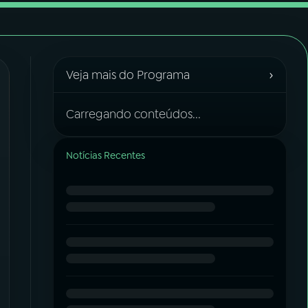
›
Veja mais do Programa
Carregando conteúdos...
Notícias Recentes