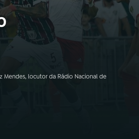
o
iz Mendes, locutor da Rádio Nacional de