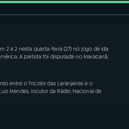
2 a 2 nesta quarta-feira (27) no jogo de ida
mérica. A partida foi disputada no Maracanã,
to entre o Tricolor das Laranjeiras e o
uiz Mendes, locutor da Rádio Nacional de