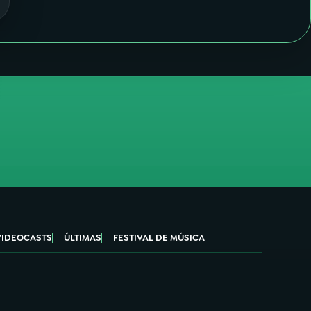
VIDEOCASTS
ÚLTIMAS
FESTIVAL DE MÚSICA