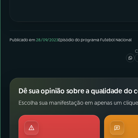
Publicado em
28/09/2023
Episódio
do programa
Futebol Nacional
C
Dê sua opinião sobre a qualidade do 
Escolha sua manifestação em apenas um clique