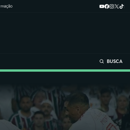
ormação
BUSCA
Buscar