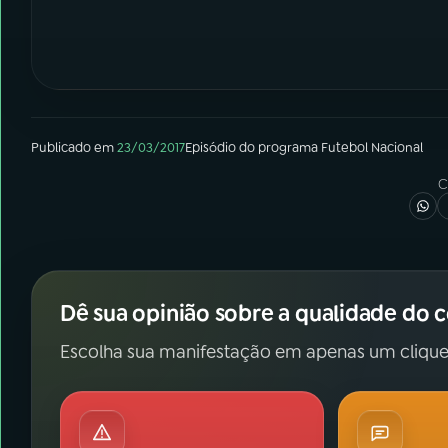
Publicado em
23/03/2017
Episódio
do programa
Futebol Nacional
C
Dê sua opinião sobre a qualidade do 
Escolha sua manifestação em apenas um clique