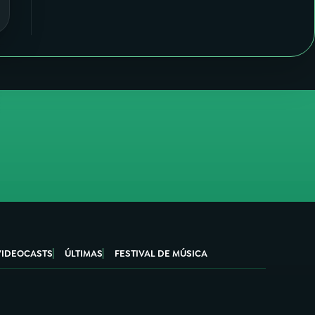
VIDEOCASTS
ÚLTIMAS
FESTIVAL DE MÚSICA