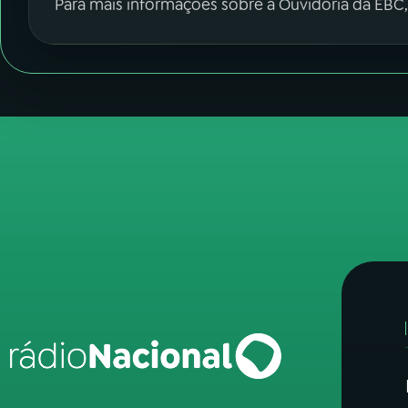
Para mais informações sobre a Ouvidoria da EBC