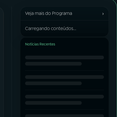
›
Veja mais do Programa
Carregando conteúdos...
Notícias Recentes