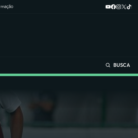
ormação
BUSCA
Buscar