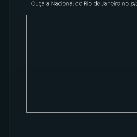
Ouça a Nacional do Rio de Janeiro no
pl