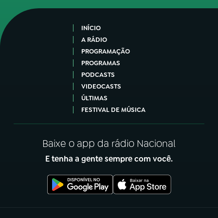
INÍCIO
A RÁDIO
PROGRAMAÇÃO
PROGRAMAS
PODCASTS
VIDEOCASTS
ÚLTIMAS
FESTIVAL DE MÚSICA
Baixe o app da rádio Nacional
E tenha a gente sempre com você.