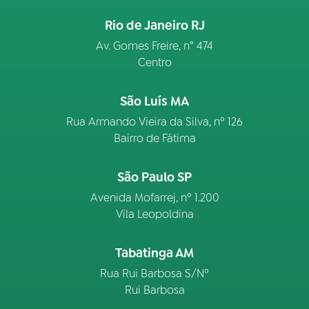
Rio de Janeiro RJ
Av. Gomes Freire, n° 474
Centro
São Luís MA
Rua Armando Vieira da Silva, nº 126
Bairro de Fátima
São Paulo SP
Avenida Mofarrej, nº 1.200
Vila Leopoldina
Tabatinga AM
Rua Rui Barbosa S/Nº
Rui Barbosa