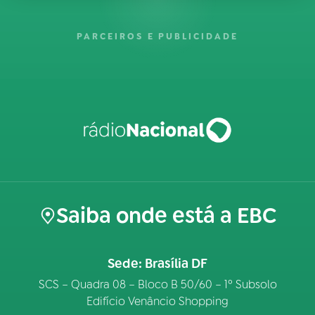
PARCEIROS E PUBLICIDADE
Saiba onde está a EBC
Sede: Brasília DF
SCS – Quadra 08 – Bloco B 50/60 – 1º Subsolo
Edifício Venâncio Shopping