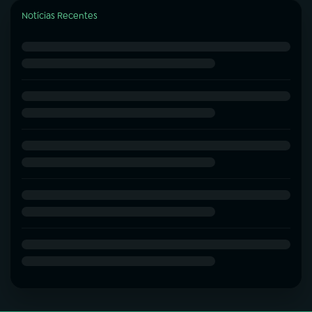
Notícias Recentes