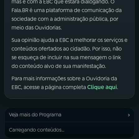
mas é com a EBC que estará dialogando. O
Fala.BR é uma plataforma de comunicação da
sociedade com a administração pública, por
meio das Ouvidorias.
Sua opinião ajuda a EBC a melhorar os serviços e
conteúdos ofertados ao cidadão. Por isso, não
se esqueça de incluir na sua mensagem o link
do conteúdo alvo de sua manifestação.
Para mais informações sobre a Ouvidoria da
Clique aqui
EBC, acesse a página completa
.
›
Veja mais do Programa
Carregando conteúdos...