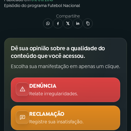
Episódio
do programa
Futebol Nacional
Compartilhe
Dê sua opinião sobre a qualidade do
conteúdo que você acessou.
Escolha sua manifestação em apenas um clique.
DENÚNCIA
Relate irregularidades.
RECLAMAÇÃO
Registre sua insatisfação.