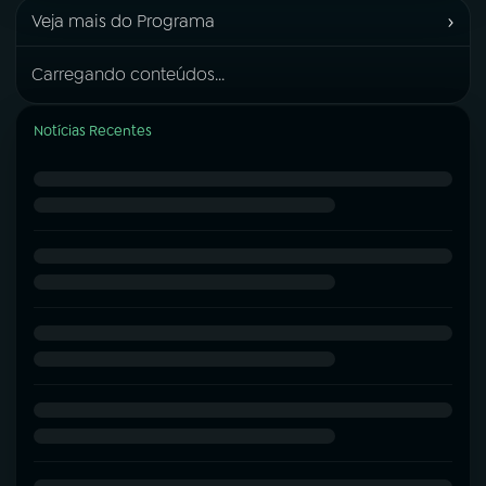
›
Veja mais do Programa
Carregando conteúdos...
Notícias Recentes