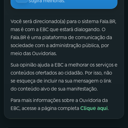
Sugira melhorias.
Você será direcionado(a) para o sistema Fala.BR,
mas é com a EBC que estará dialogando. O
Fala.BR é uma plataforma de comunicação da
sociedade com a administração pública, por
meio das Ouvidorias.
Sua opinião ajuda a EBC a melhorar os serviços e
conteúdos ofertados ao cidadão. Por isso, não
se esqueça de incluir na sua mensagem o link
do conteúdo alvo de sua manifestação.
Para mais informações sobre a Ouvidoria da
Clique aqui
EBC, acesse a página completa
.