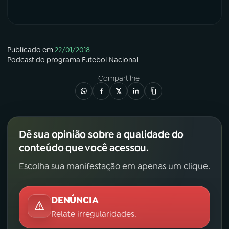
Publicado em
22/01/2018
Podcast
do programa
Futebol Nacional
Compartilhe
Dê sua opinião sobre a qualidade do
conteúdo que você acessou.
Escolha sua manifestação em apenas um clique.
DENÚNCIA
Relate irregularidades.