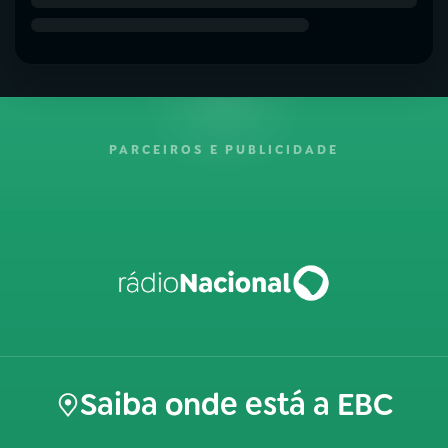
PARCEIROS E PUBLICIDADE
Saiba onde está a EBC