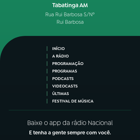
Tabatinga AM
Rua Rui Barbosa S/Nº
Rui Barbosa
INÍCIO
A RÁDIO
PROGRAMAÇÃO
PROGRAMAS
PODCASTS
VIDEOCASTS
ÚLTIMAS
FESTIVAL DE MÚSICA
Baixe o app da rádio Nacional
E tenha a gente sempre com você.