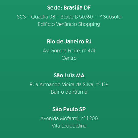
Sede: Brasília DF
SCS – Quadra 08 – Bloco B 50/60 – 1º Subsolo
Edifício Venâncio Shopping
Rio de Janeiro RJ
Av. Gomes Freire, n° 474
Centro
São Luís MA
Rua Armando Vieira da Silva, nº 126
Bairro de Fátima
São Paulo SP
Avenida Mofarrej, nº 1.200
Vila Leopoldina