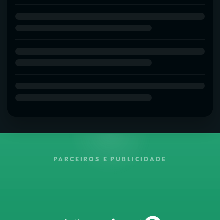
PARCEIROS E PUBLICIDADE