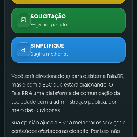
SOLICITAÇÃO
Faça um pedido.
SIMPLIFIQUE
Sugira melhorias.
Você será direcionado(a) para o sistema Fala.BR,
mas é com a EBC que estará dialogando. O
Fala.BR é uma plataforma de comunicação da
sociedade com a administração pública, por
meio das Ouvidorias.
Sua opinião ajuda a EBC a melhorar os serviços e
conteúdos ofertados ao cidadão. Por isso, não