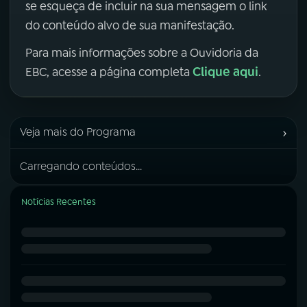
se esqueça de incluir na sua mensagem o link
do conteúdo alvo de sua manifestação.
Para mais informações sobre a Ouvidoria da
Clique aqui
EBC, acesse a página completa
.
›
Veja mais do Programa
Carregando conteúdos...
Notícias Recentes