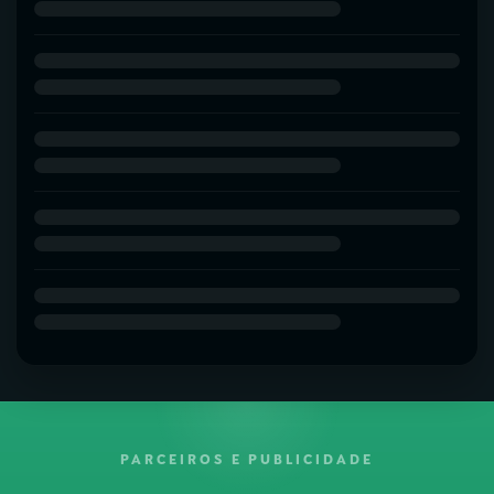
PARCEIROS E PUBLICIDADE