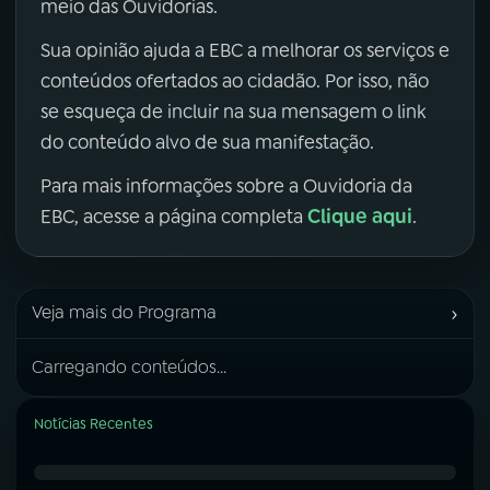
meio das Ouvidorias.
Sua opinião ajuda a EBC a melhorar os serviços e
conteúdos ofertados ao cidadão. Por isso, não
se esqueça de incluir na sua mensagem o link
do conteúdo alvo de sua manifestação.
Para mais informações sobre a Ouvidoria da
Clique aqui
EBC, acesse a página completa
.
›
Veja mais do Programa
Carregando conteúdos...
Notícias Recentes