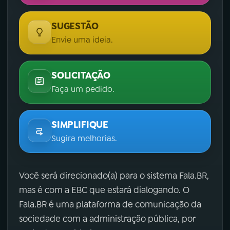
SUGESTÃO
Envie uma ideia.
SOLICITAÇÃO
Faça um pedido.
SIMPLIFIQUE
Sugira melhorias.
Você será direcionado(a) para o sistema Fala.BR,
mas é com a EBC que estará dialogando. O
Fala.BR é uma plataforma de comunicação da
sociedade com a administração pública, por