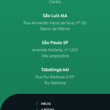
Centro
São Luís MA
Rua Armando Vieira da Silva, nº 126
Bairro de Fátima
São Paulo SP
Avenida Mofarrej, nº 1.200
Vila Leopoldina
Tabatinga AM
Rua Rui Barbosa S/Nº
Rui Barbosa
INÍCIO
A RÁDIO