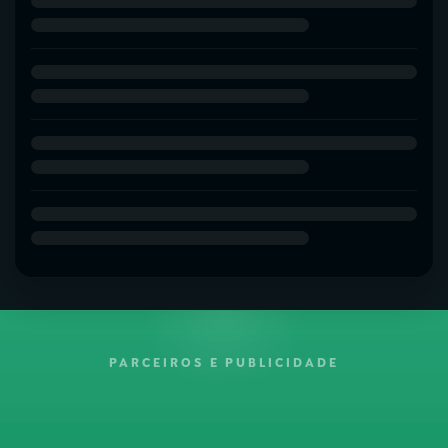
PARCEIROS E PUBLICIDADE