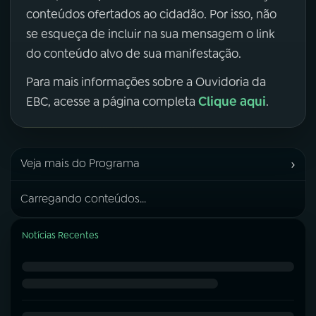
conteúdos ofertados ao cidadão. Por isso, não
se esqueça de incluir na sua mensagem o link
do conteúdo alvo de sua manifestação.
Para mais informações sobre a Ouvidoria da
Clique aqui
EBC, acesse a página completa
.
›
Veja mais do Programa
Carregando conteúdos...
Notícias Recentes