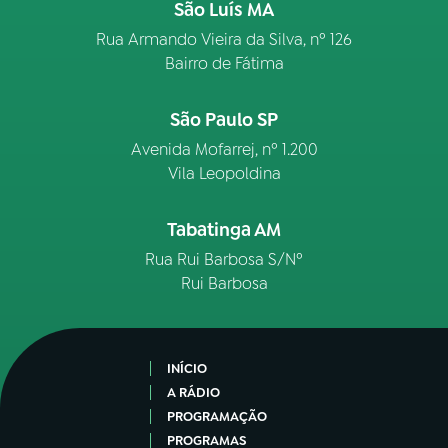
São Luís MA
Rua Armando Vieira da Silva, nº 126
Bairro de Fátima
São Paulo SP
Avenida Mofarrej, nº 1.200
Vila Leopoldina
Tabatinga AM
Rua Rui Barbosa S/Nº
Rui Barbosa
INÍCIO
A RÁDIO
PROGRAMAÇÃO
PROGRAMAS