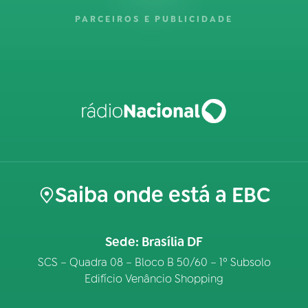
PARCEIROS E PUBLICIDADE
Saiba onde está a EBC
Sede: Brasília DF
SCS – Quadra 08 – Bloco B 50/60 – 1º Subsolo
Edifício Venâncio Shopping