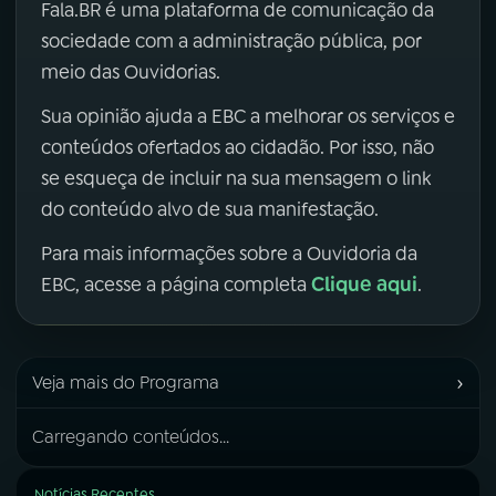
Fala.BR é uma plataforma de comunicação da
sociedade com a administração pública, por
meio das Ouvidorias.
Sua opinião ajuda a EBC a melhorar os serviços e
conteúdos ofertados ao cidadão. Por isso, não
se esqueça de incluir na sua mensagem o link
do conteúdo alvo de sua manifestação.
Para mais informações sobre a Ouvidoria da
Clique aqui
EBC, acesse a página completa
.
›
Veja mais do Programa
Carregando conteúdos...
Notícias Recentes