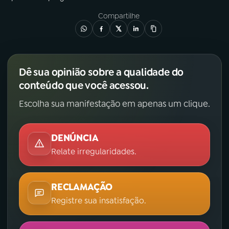
Compartilhe
Dê sua opinião sobre a qualidade do
conteúdo que você acessou.
Escolha sua manifestação em apenas um clique.
DENÚNCIA
Relate irregularidades.
RECLAMAÇÃO
Registre sua insatisfação.