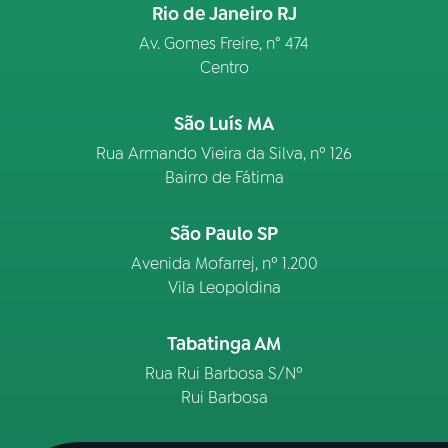
Rio de Janeiro RJ
Av. Gomes Freire, n° 474
Centro
São Luís MA
Rua Armando Vieira da Silva, nº 126
Bairro de Fátima
São Paulo SP
Avenida Mofarrej, nº 1.200
Vila Leopoldina
Tabatinga AM
Rua Rui Barbosa S/Nº
Rui Barbosa