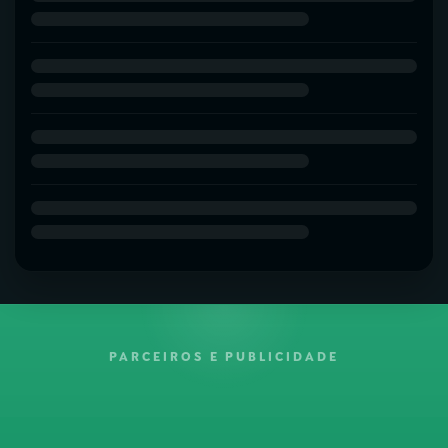
PARCEIROS E PUBLICIDADE