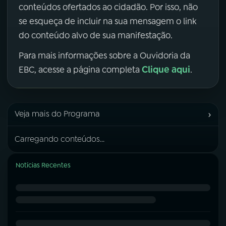
conteúdos ofertados ao cidadão. Por isso, não
se esqueça de incluir na sua mensagem o link
do conteúdo alvo de sua manifestação.
Para mais informações sobre a Ouvidoria da
Clique aqui
EBC, acesse a página completa
.
›
Veja mais do Programa
Carregando conteúdos...
Notícias Recentes