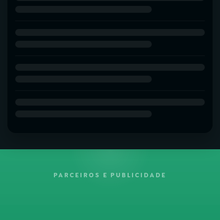
PARCEIROS E PUBLICIDADE