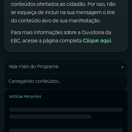
conteúdos ofertados ao cidadão. Por isso, não
se esqueça de incluir na sua mensagem o link
do conteúdo alvo de sua manifestação.
Para mais informações sobre a Ouvidoria da
Clique aqui
EBC, acesse a página completa
.
›
Veja mais do Programa
Carregando conteúdos...
Notícias Recentes