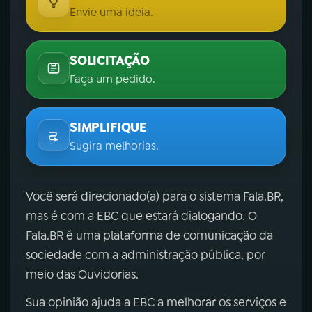
Envie uma ideia.
SOLICITAÇÃO
Faça um pedido.
SIMPLIFIQUE
Sugira melhorias.
Você será direcionado(a) para o sistema Fala.BR,
mas é com a EBC que estará dialogando. O
Fala.BR é uma plataforma de comunicação da
sociedade com a administração pública, por
meio das Ouvidorias.
Sua opinião ajuda a EBC a melhorar os serviços e