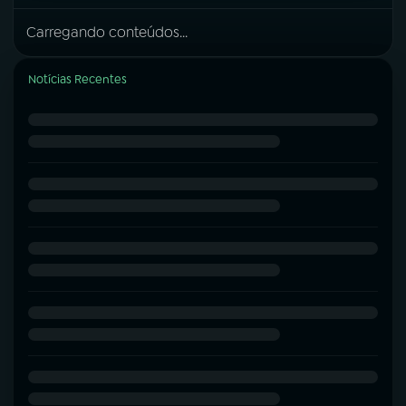
Carregando conteúdos...
Notícias Recentes