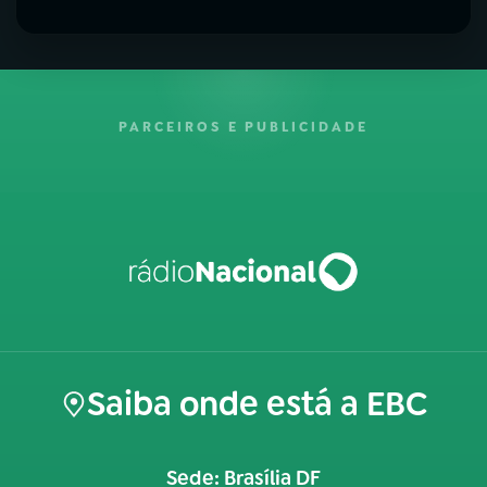
PARCEIROS E PUBLICIDADE
Saiba onde está a EBC
Sede: Brasília DF