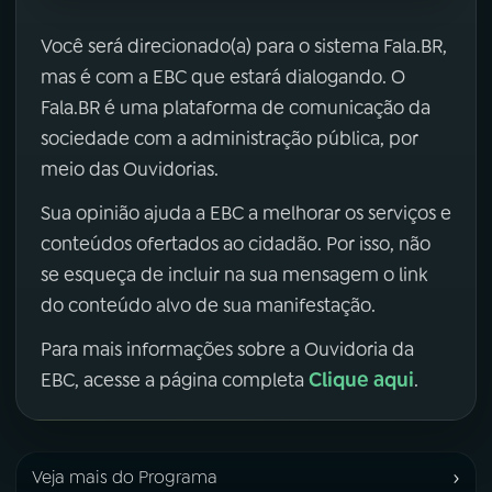
Você será direcionado(a) para o sistema Fala.BR,
mas é com a EBC que estará dialogando. O
Fala.BR é uma plataforma de comunicação da
sociedade com a administração pública, por
meio das Ouvidorias.
Sua opinião ajuda a EBC a melhorar os serviços e
conteúdos ofertados ao cidadão. Por isso, não
se esqueça de incluir na sua mensagem o link
do conteúdo alvo de sua manifestação.
Para mais informações sobre a Ouvidoria da
Clique aqui
EBC, acesse a página completa
.
›
Veja mais do Programa