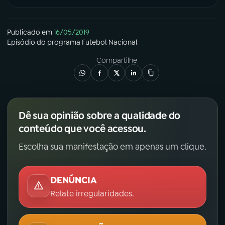
Publicado em
16/05/2019
Episódio
do programa
Futebol Nacional
Compartilhe
Dê sua opinião sobre a qualidade do
conteúdo que você acessou.
Escolha sua manifestação em apenas um clique.
DENÚNCIA
Relate irregularidades.