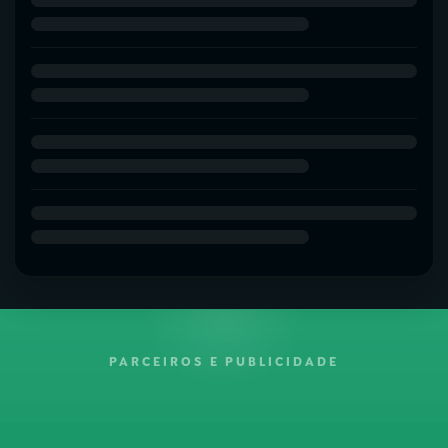
PARCEIROS E PUBLICIDADE