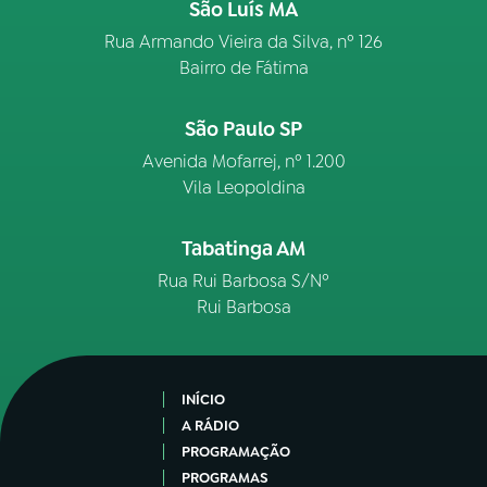
São Luís MA
Rua Armando Vieira da Silva, nº 126
Bairro de Fátima
São Paulo SP
Avenida Mofarrej, nº 1.200
Vila Leopoldina
Tabatinga AM
Rua Rui Barbosa S/Nº
Rui Barbosa
INÍCIO
A RÁDIO
PROGRAMAÇÃO
PROGRAMAS