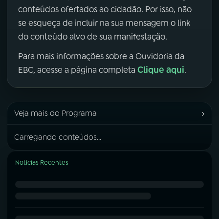
conteúdos ofertados ao cidadão. Por isso, não
se esqueça de incluir na sua mensagem o link
do conteúdo alvo de sua manifestação.
Para mais informações sobre a Ouvidoria da
Clique aqui
EBC, acesse a página completa
.
›
Veja mais do Programa
Carregando conteúdos...
Notícias Recentes