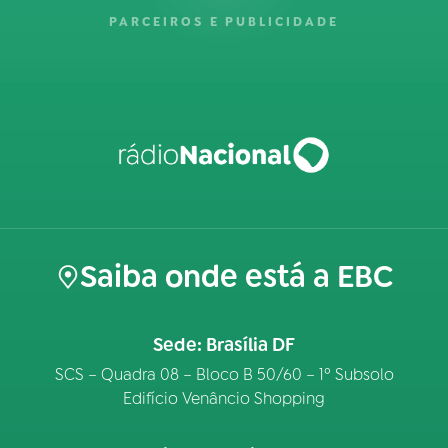
PARCEIROS E PUBLICIDADE
Saiba onde está a EBC
Sede: Brasília DF
SCS – Quadra 08 – Bloco B 50/60 – 1º Subsolo
Edifício Venâncio Shopping