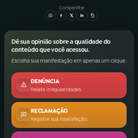
Compartilhe
Dê sua opinião sobre a qualidade do
conteúdo que você acessou.
Escolha sua manifestação em apenas um clique.
DENÚNCIA
Relate irregularidades.
RECLAMAÇÃO
Registre sua insatisfação.