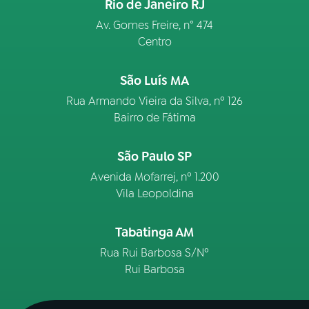
Rio de Janeiro RJ
Av. Gomes Freire, n° 474
Centro
São Luís MA
Rua Armando Vieira da Silva, nº 126
Bairro de Fátima
São Paulo SP
Avenida Mofarrej, nº 1.200
Vila Leopoldina
Tabatinga AM
Rua Rui Barbosa S/Nº
Rui Barbosa