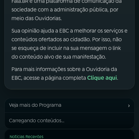
Fala.BR é uma plataforma de comunicação da
sociedade com a administração pública, por
meio das Ouvidorias.
Sua opinião ajuda a EBC a melhorar os serviços e
conteúdos ofertados ao cidadão. Por isso, não
se esqueça de incluir na sua mensagem o link
do conteúdo alvo de sua manifestação.
Para mais informações sobre a Ouvidoria da
Clique aqui
EBC, acesse a página completa
.
›
Veja mais do Programa
Carregando conteúdos...
Notícias Recentes