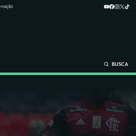
ormação
BUSCA
Buscar