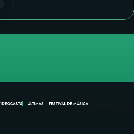
VIDEOCASTS
ÚLTIMAS
FESTIVAL DE MÚSICA