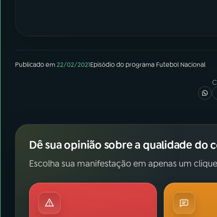
Publicado em
22/02/2021
Episódio
do programa
Futebol Nacional
C
Dê sua opinião sobre a qualidade do 
Escolha sua manifestação em apenas um clique