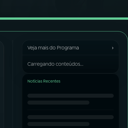
›
Veja mais do Programa
Carregando conteúdos...
Notícias Recentes