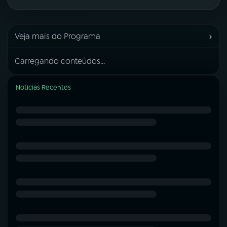
›
Veja mais do Programa
Carregando conteúdos...
Notícias Recentes