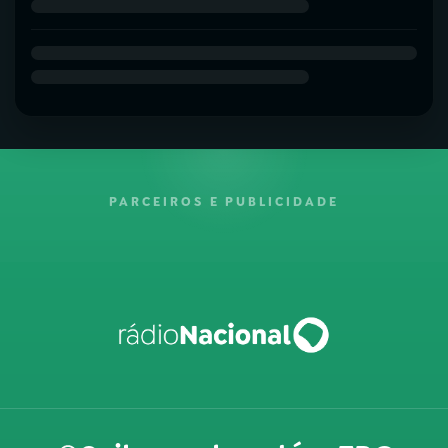
PARCEIROS E PUBLICIDADE