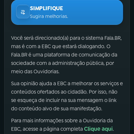
SIMPLIFIQUE
Sugira melhorias.
Você será direcionado(a) para o sistema Fala.BR,
mas é com a EBC que estará dialogando. O
Fala.BR é uma plataforma de comunicação da
sociedade com a administração pública, por
meio das Ouvidorias.
Sua opinião ajuda a EBC a melhorar os serviços e
conteúdos ofertados ao cidadão. Por isso, não
se esqueça de incluir na sua mensagem o link
do conteúdo alvo de sua manifestação.
Para mais informações sobre a Ouvidoria da
Clique aqui
EBC, acesse a página completa
.