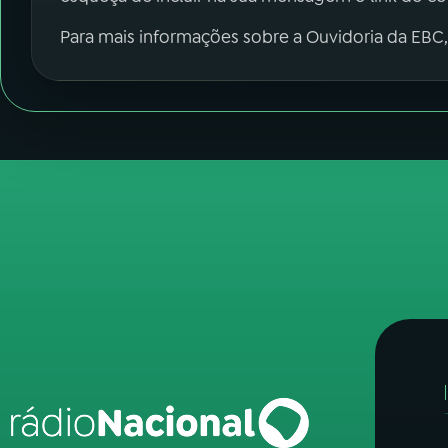
Para mais informações sobre a Ouvidoria da EBC