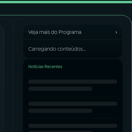
›
Veja mais do Programa
Carregando conteúdos...
Notícias Recentes