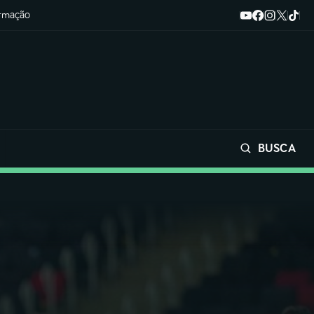
ormação
BUSCA
Buscar