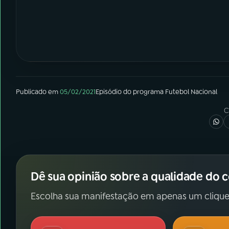
Publicado em
05/02/2021
Episódio
do programa
Futebol Nacional
C
Dê sua opinião sobre a qualidade do 
Escolha sua manifestação em apenas um clique