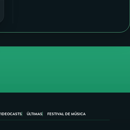
VIDEOCASTS
ÚLTIMAS
FESTIVAL DE MÚSICA