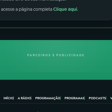
Clique aqui
, acesse a página completa
.
PARCEIROS E PUBLICIDADE
INÍCIO
A RÁDIO
PROGRAMAÇÃO
PROGRAMAS
PODCASTS