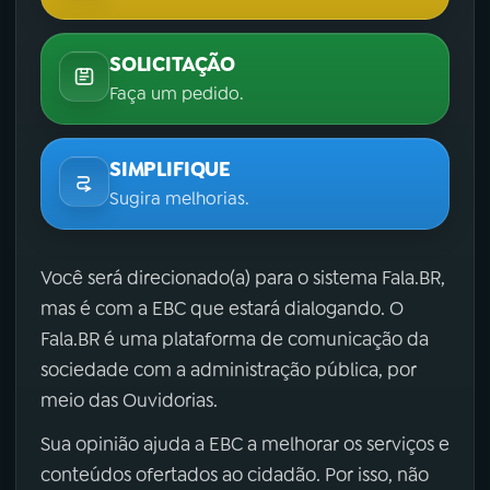
SOLICITAÇÃO
Faça um pedido.
SIMPLIFIQUE
Sugira melhorias.
Você será direcionado(a) para o sistema Fala.BR,
mas é com a EBC que estará dialogando. O
Fala.BR é uma plataforma de comunicação da
sociedade com a administração pública, por
meio das Ouvidorias.
Sua opinião ajuda a EBC a melhorar os serviços e
conteúdos ofertados ao cidadão. Por isso, não