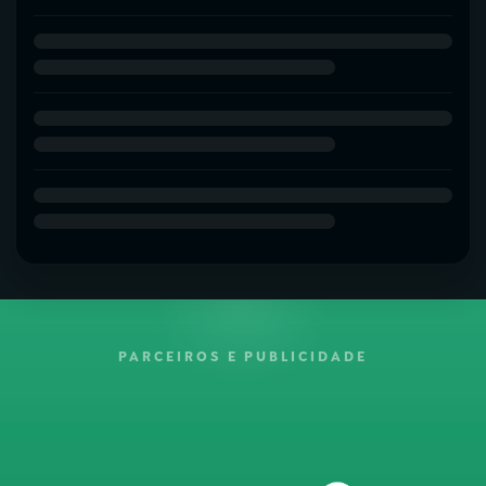
PARCEIROS E PUBLICIDADE