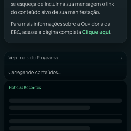
se esqueça de incluir na sua mensagem o link
do conteúdo alvo de sua manifestação.
Para mais informações sobre a Ouvidoria da
Clique aqui
EBC, acesse a página completa
.
›
Veja mais do Programa
Carregando conteúdos...
Notícias Recentes