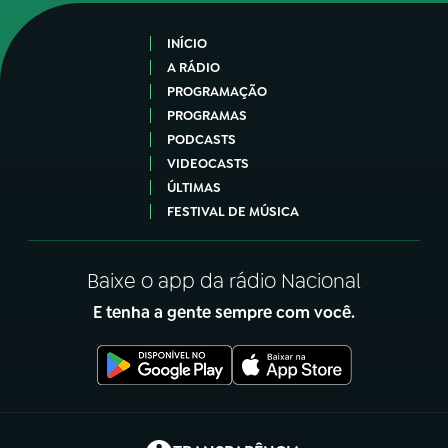
INÍCIO
A RÁDIO
PROGRAMAÇÃO
PROGRAMAS
PODCASTS
VIDEOCASTS
ÚLTIMAS
FESTIVAL DE MÚSICA
Baixe o app da rádio Nacional
E tenha a gente sempre com você.