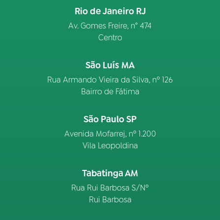
Rio de Janeiro RJ
Av. Gomes Freire, n° 474
Centro
São Luís MA
Rua Armando Vieira da Silva, nº 126
Bairro de Fátima
São Paulo SP
Avenida Mofarrej, nº 1.200
Vila Leopoldina
Tabatinga AM
Rua Rui Barbosa S/Nº
Rui Barbosa