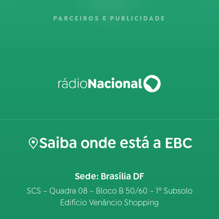
PARCEIROS E PUBLICIDADE
Saiba onde está a EBC
Sede: Brasília DF
SCS – Quadra 08 – Bloco B 50/60 – 1º Subsolo
Edifício Venâncio Shopping