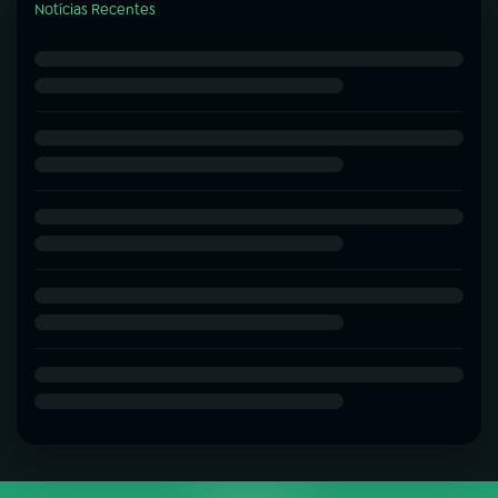
Notícias Recentes