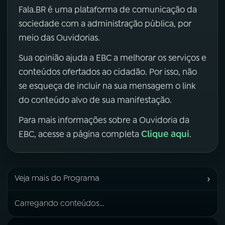
Fala.BR é uma plataforma de comunicação da
sociedade com a administração pública, por
meio das Ouvidorias.
Sua opinião ajuda a EBC a melhorar os serviços e
conteúdos ofertados ao cidadão. Por isso, não
se esqueça de incluir na sua mensagem o link
do conteúdo alvo de sua manifestação.
Para mais informações sobre a Ouvidoria da
Clique aqui
EBC, acesse a página completa
.
›
Veja mais do Programa
Carregando conteúdos...