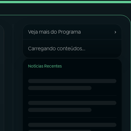
›
Veja mais do Programa
Carregando conteúdos...
Notícias Recentes