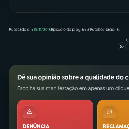
Publicado em
15/11/2018
Episódio
do programa
Futebol Nacional
C
Dê sua opinião sobre a qualidade do 
Escolha sua manifestação em apenas um clique
DENÚNCIA
RECLAMA