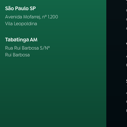
São Paulo SP
Avenida Mofarrej, nº 1.200
Vila Leopoldina
Tabatinga AM
Rua Rui Barbosa S/Nº
Rui Barbosa