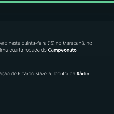
ero nesta quinta-feira (15) no Maracanã, no
ésima quarta rodada do
Campeonato
ação de Ricardo Mazella, locutor da
Rádio