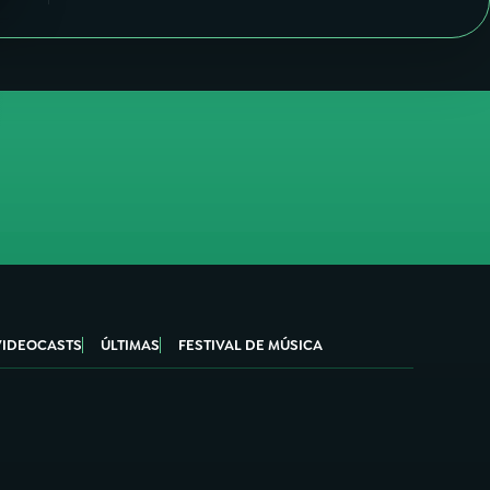
VIDEOCASTS
ÚLTIMAS
FESTIVAL DE MÚSICA