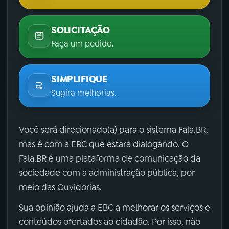
SOLICITAÇÃO
Faça um pedido.
SIMPLIFIQUE
Sugira melhorias.
Você será direcionado(a) para o sistema Fala.BR,
mas é com a EBC que estará dialogando. O
Fala.BR é uma plataforma de comunicação da
sociedade com a administração pública, por
meio das Ouvidorias.
Sua opinião ajuda a EBC a melhorar os serviços e
conteúdos ofertados ao cidadão. Por isso, não