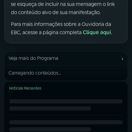
se esqueça de incluir na sua mensagem o link
do conteúdo alvo de sua manifestação.
Para mais informações sobre a Ouvidoria da
Clique aqui
EBC, acesse a página completa
.
›
Veja mais do Programa
Carregando conteúdos...
Notícias Recentes