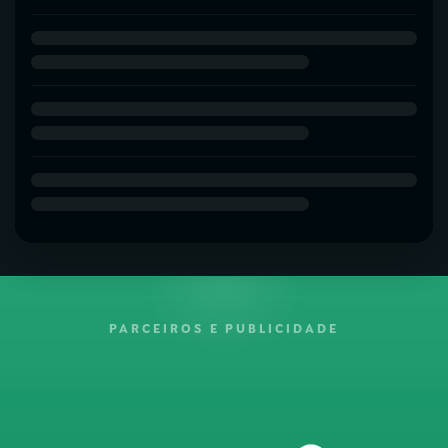
PARCEIROS E PUBLICIDADE