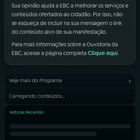
Sua opinião ajuda a EBC a melhorar os serviços e
conteúdos ofertados ao cidadão. Por isso, não
se esqueça de incluir na sua mensagem o link
do conteúdo alvo de sua manifestação.
Para mais informações sobre a Ouvidoria da
Clique aqui
EBC, acesse a página completa
.
›
Veja mais do Programa
Carregando conteúdos...
Notícias Recentes