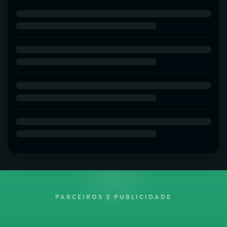
PARCEIROS E PUBLICIDADE