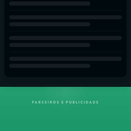
PARCEIROS E PUBLICIDADE