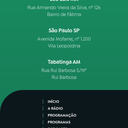
Rua Armando Vieira da Silva, nº 126
Bairro de Fátima
São Paulo SP
Avenida Mofarrej, nº 1.200
Vila Leopoldina
Tabatinga AM
Rua Rui Barbosa S/Nº
Rui Barbosa
INÍCIO
A RÁDIO
PROGRAMAÇÃO
PROGRAMAS