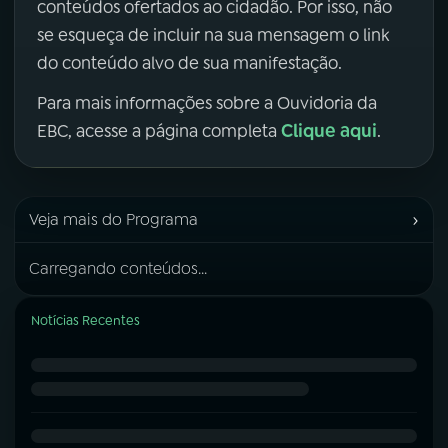
conteúdos ofertados ao cidadão. Por isso, não
se esqueça de incluir na sua mensagem o link
do conteúdo alvo de sua manifestação.
Para mais informações sobre a Ouvidoria da
Clique aqui
EBC, acesse a página completa
.
›
Veja mais do Programa
Carregando conteúdos...
Notícias Recentes