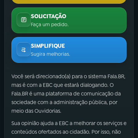
SOLICITAÇÃO
Faça um pedido.
SIMPLIFIQUE
Sugira melhorias.
Você será direcionado(a) para o sistema Fala.BR,
mas é com a EBC que estará dialogando. O
Fala.BR é uma plataforma de comunicação da
sociedade com a administração pública, por
meio das Ouvidorias.
Sua opinião ajuda a EBC a melhorar os serviços e
conteúdos ofertados ao cidadão. Por isso, não