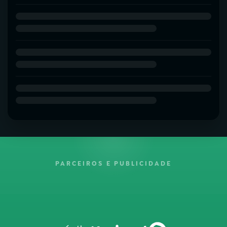
PARCEIROS E PUBLICIDADE