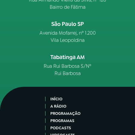
Bairro de Fátima
São Paulo SP
Avenida Mofarrej, nº 1.200
Vila Leopoldina
Tabatinga AM
Rua Rui Barbosa S/Nº
Rui Barbosa
INÍCIO
A RÁDIO
PROGRAMAÇÃO
PROGRAMAS
PODCASTS