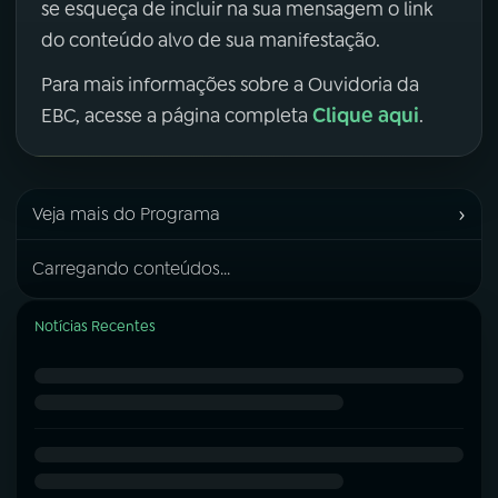
se esqueça de incluir na sua mensagem o link
do conteúdo alvo de sua manifestação.
Para mais informações sobre a Ouvidoria da
Clique aqui
EBC, acesse a página completa
.
›
Veja mais do Programa
Carregando conteúdos...
Notícias Recentes