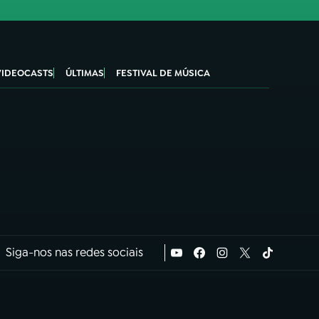
VIDEOCASTS
ÚLTIMAS
FESTIVAL DE MÚSICA
Siga-nos nas redes sociais