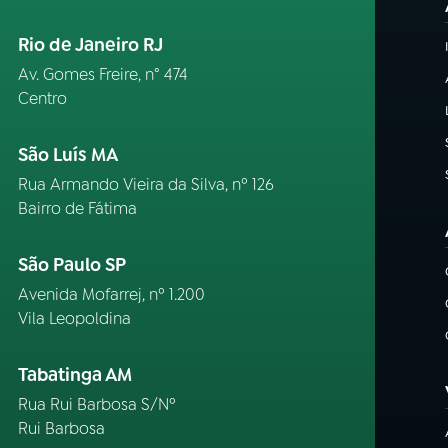
Rio de Janeiro RJ
Av. Gomes Freire, n° 474
Centro
São Luís MA
Rua Armando Vieira da Silva, nº 126
Bairro de Fátima
São Paulo SP
Avenida Mofarrej, nº 1.200
Vila Leopoldina
Tabatinga AM
Rua Rui Barbosa S/Nº
Rui Barbosa