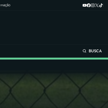
ormação
BUSCA
Buscar