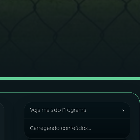
›
Veja mais do Programa
Carregando conteúdos...