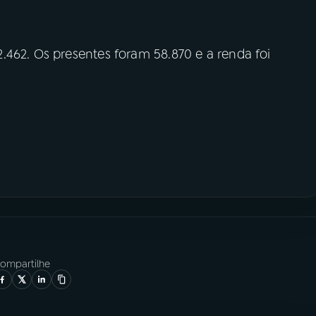
.462. Os presentes foram 58.870 e a renda foi
ompartilhe