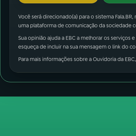
Você será direcionado(a) para o sistema Fala.BR,
uma plataforma de comunicação da sociedade co
Sua opinião ajuda a EBC a melhorar os serviços e
esqueça de incluir na sua mensagem o link do c
Para mais informações sobre a Ouvidoria da EBC