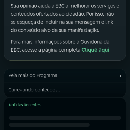
Sua opinião ajuda a EBC a melhorar os serviços e
conteúdos ofertados ao cidadão. Por isso, não
se esqueça de incluir na sua mensagem o link
do conteúdo alvo de sua manifestação.
Para mais informações sobre a Ouvidoria da
Clique aqui
EBC, acesse a página completa
.
›
Veja mais do Programa
Carregando conteúdos...
Notícias Recentes