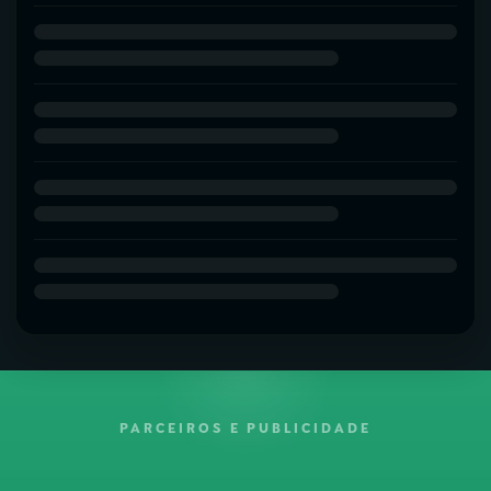
PARCEIROS E PUBLICIDADE