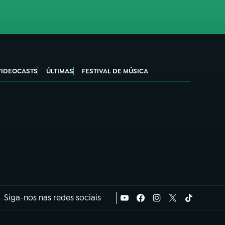
VIDEOCASTS
ÚLTIMAS
FESTIVAL DE MÚSICA
Siga-nos nas redes sociais