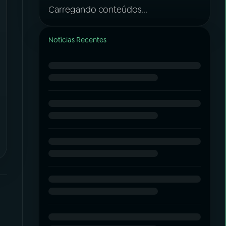
Carregando conteúdos...
Notícias Recentes