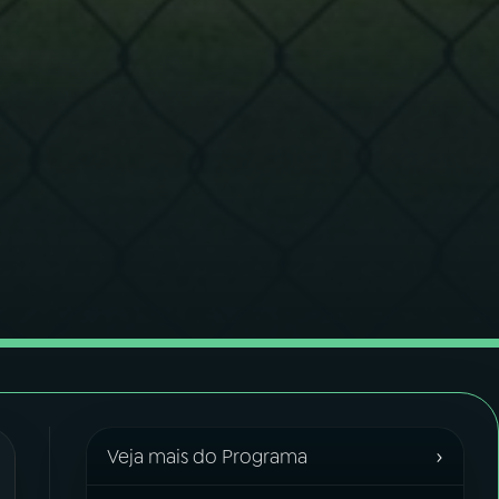
›
Veja mais do Programa