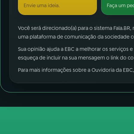
Envie uma ideia.
Faça um pe
Você será direcionado(a) para o sistema Fala.BR,
uma plataforma de comunicação da sociedade co
Sua opinião ajuda a EBC a melhorar os serviços e
esqueça de incluir na sua mensagem o link do c
Para mais informações sobre a Ouvidoria da EBC