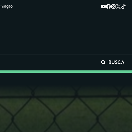
ormação
BUSCA
Buscar