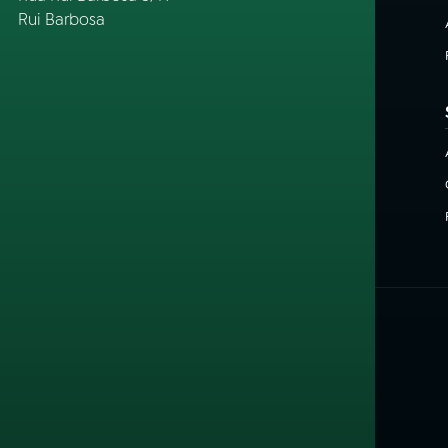
Rui Barbosa