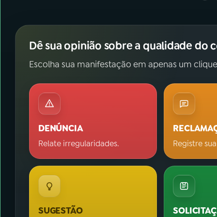
Dê sua opinião sobre a qualidade do 
Escolha sua manifestação em apenas um clique
DENÚNCIA
RECLAMA
Relate irregularidades.
Registre sua
SUGESTÃO
SOLICITA