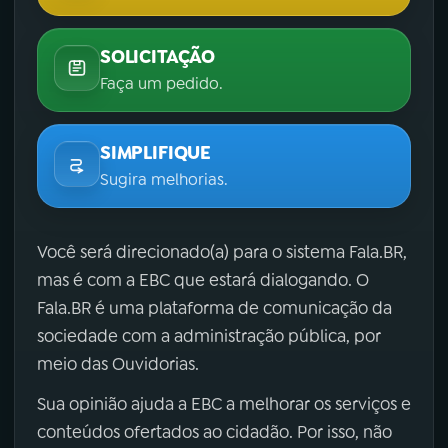
SOLICITAÇÃO
Faça um pedido.
SIMPLIFIQUE
Sugira melhorias.
Você será direcionado(a) para o sistema Fala.BR,
mas é com a EBC que estará dialogando. O
Fala.BR é uma plataforma de comunicação da
sociedade com a administração pública, por
meio das Ouvidorias.
Sua opinião ajuda a EBC a melhorar os serviços e
conteúdos ofertados ao cidadão. Por isso, não