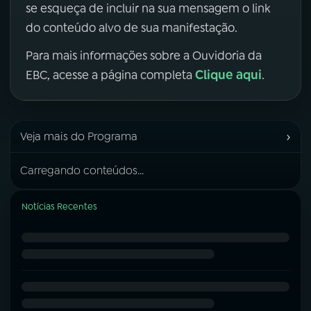
se esqueça de incluir na sua mensagem o link
do conteúdo alvo de sua manifestação.
Para mais informações sobre a Ouvidoria da
Clique aqui
EBC, acesse a página completa
.
›
Veja mais do Programa
Carregando conteúdos...
Notícias Recentes