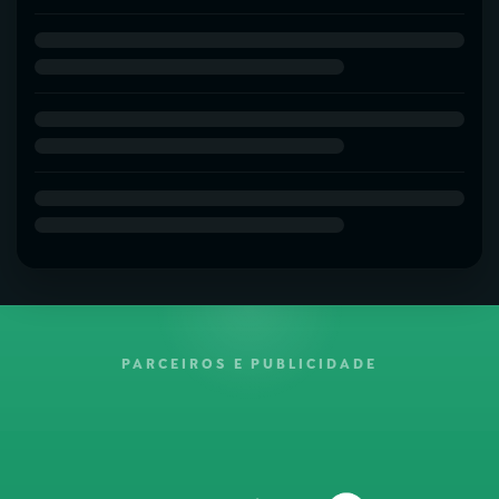
PARCEIROS E PUBLICIDADE