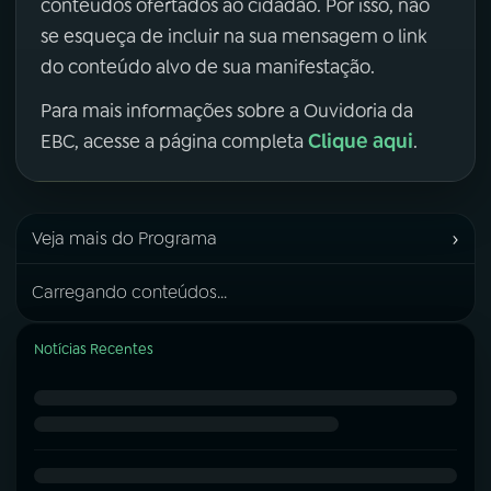
conteúdos ofertados ao cidadão. Por isso, não
se esqueça de incluir na sua mensagem o link
do conteúdo alvo de sua manifestação.
Para mais informações sobre a Ouvidoria da
Clique aqui
EBC, acesse a página completa
.
›
Veja mais do Programa
Carregando conteúdos...
Notícias Recentes