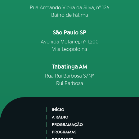
Rua Armando Vieira da Silva, nº 126
Bairro de Fátima
São Paulo SP
Avenida Mofarrej, nº 1.200
Vila Leopoldina
Tabatinga AM
Rua Rui Barbosa S/Nº
Rui Barbosa
INÍCIO
A RÁDIO
PROGRAMAÇÃO
PROGRAMAS