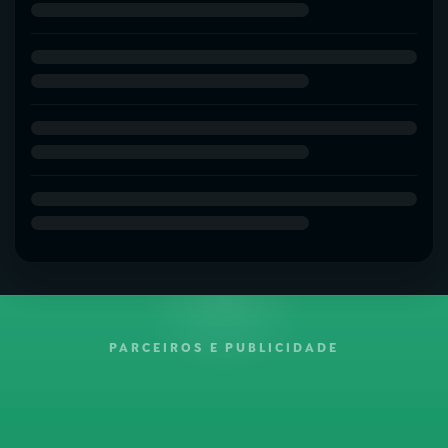
PARCEIROS E PUBLICIDADE